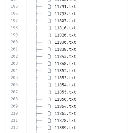
195
│   ├── 
11791.txt
196
│   ├── 
11793.txt
197
│   ├── 
11807.txt
198
│   ├── 
11810.txt
199
│   ├── 
11820.txt
200
│   ├── 
11830.txt
201
│   ├── 
11838.txt
202
│   ├── 
11843.txt
203
│   ├── 
11848.txt
204
│   ├── 
11852.txt
205
│   ├── 
11853.txt
206
│   ├── 
11854.txt
207
│   ├── 
11855.txt
208
│   ├── 
11856.txt
209
│   ├── 
11864.txt
210
│   ├── 
11865.txt
211
│   ├── 
11878.txt
212
│   ├── 
11889.txt