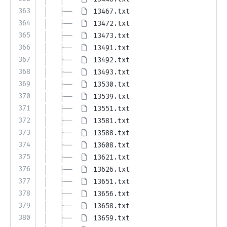
363
│   ├── 
13467.txt
364
│   ├── 
13472.txt
365
│   ├── 
13473.txt
366
│   ├── 
13491.txt
367
│   ├── 
13492.txt
368
│   ├── 
13493.txt
369
│   ├── 
13530.txt
370
│   ├── 
13539.txt
371
│   ├── 
13551.txt
372
│   ├── 
13581.txt
373
│   ├── 
13588.txt
374
│   ├── 
13608.txt
375
│   ├── 
13621.txt
376
│   ├── 
13626.txt
377
│   ├── 
13651.txt
378
│   ├── 
13656.txt
379
│   ├── 
13658.txt
380
│   ├── 
13659.txt